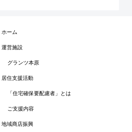
ホーム
運営施設
グランツ本原
居住支援活動
「住宅確保要配慮者」とは
ご支援内容
地域商店振興