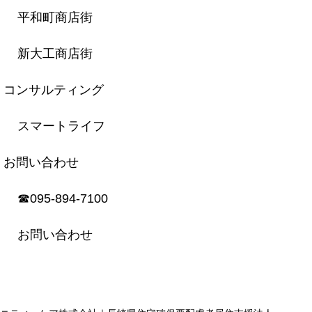
平和町商店街
新大工商店街
コンサルティング
スマートライフ
お問い合わせ
☎︎095-894-7100
お問い合わせ