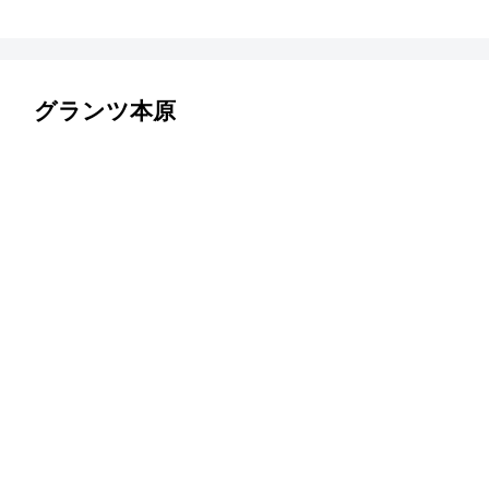
グランツ本原