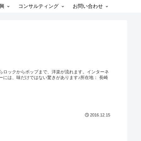
興
コンサルティング
お問い合わせ
らロックからポップまで、洋楽が流れます。インターネ
ーには、味だけではない驚きがあります♪所在地： 長崎
2016.12.15