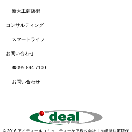
新大工商店街
コンサルティング
スマートライフ
お問い合わせ
☎︎095-894-7100
お問い合わせ
© 2016 アイディールコミュニティーケア株式会社｜長崎県住宅確保