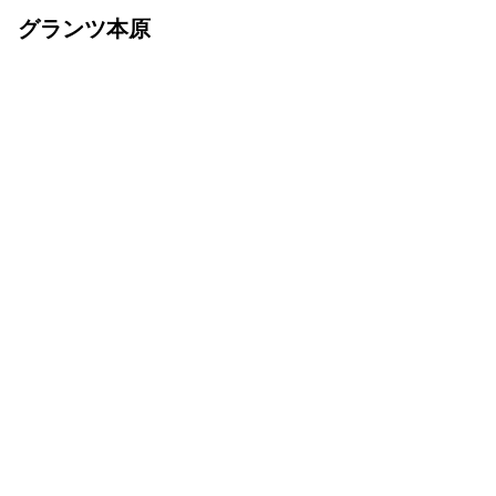
グランツ本原