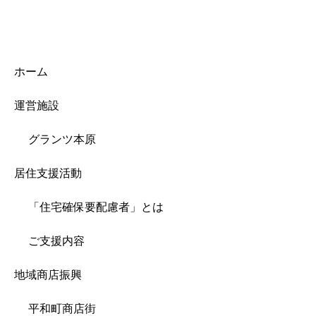
ホーム
運営施設
グランツ本原
居住支援活動
「住宅確保要配慮者」とは
ご支援内容
地域商店振興
平和町商店街