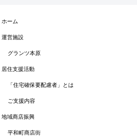
ホーム
運営施設
グランツ本原
居住支援活動
「住宅確保要配慮者」とは
ご支援内容
地域商店振興
平和町商店街