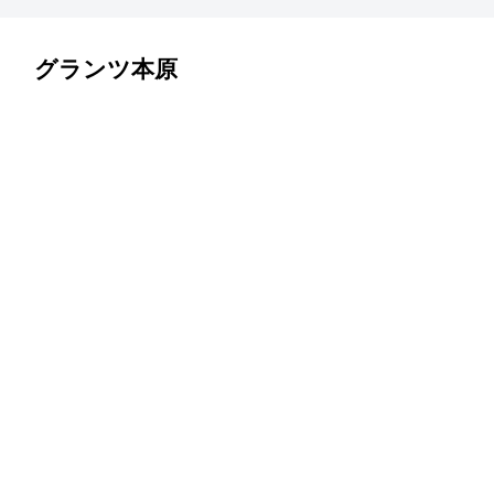
グランツ本原