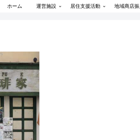
ホーム
運営施設
居住支援活動
地域商店振