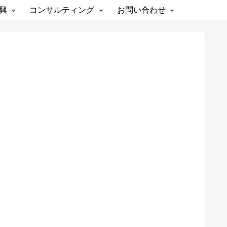
興
コンサルティング
お問い合わせ