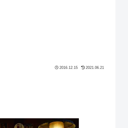
2016.12.15
2021.06.21