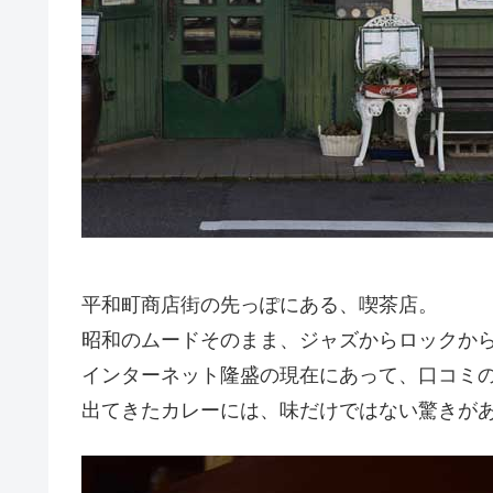
平和町商店街の先っぽにある、喫茶店。
昭和のムードそのまま、ジャズからロックか
インターネット隆盛の現在にあって、口コミ
出てきたカレーには、味だけではない驚きがあ