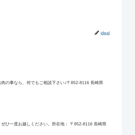
ideal
事なら、何でもご相談下さい♪〒852-8116 長崎県
一度お越しください。所在地： 〒852-8116 長崎県