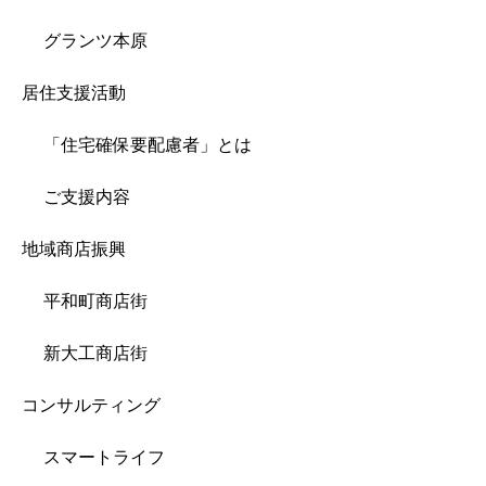
グランツ本原
居住支援活動
「住宅確保要配慮者」とは
ご支援内容
地域商店振興
平和町商店街
新大工商店街
コンサルティング
スマートライフ