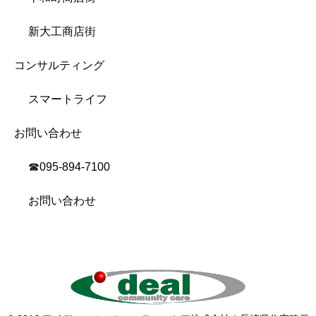
新大工商店街
コンサルティング
スマートライフ
お問い合わせ
☎︎095-894-7100
お問い合わせ