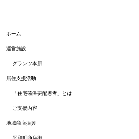
ホーム
運営施設
グランツ本原
居住支援活動
「住宅確保要配慮者」とは
ご支援内容
地域商店振興
平和町商店街