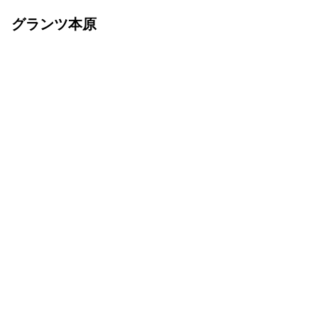
グランツ本原