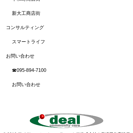
新大工商店街
コンサルティング
スマートライフ
お問い合わせ
☎︎095-894-7100
お問い合わせ