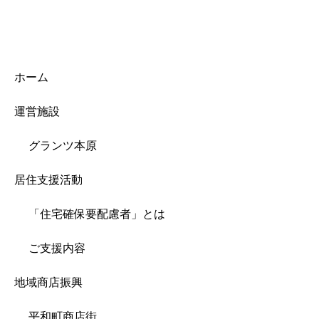
ホーム
運営施設
グランツ本原
居住支援活動
「住宅確保要配慮者」とは
ご支援内容
地域商店振興
平和町商店街