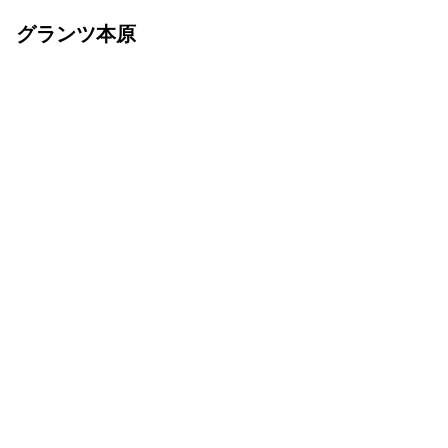
グランツ本原