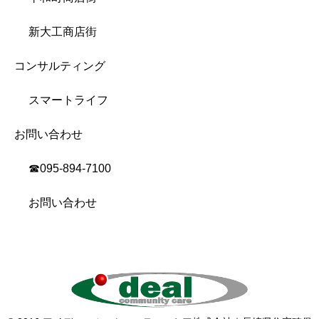
新大工商店街
コンサルティング
スマートライフ
お問い合わせ
☎︎095-894-7100
お問い合わせ