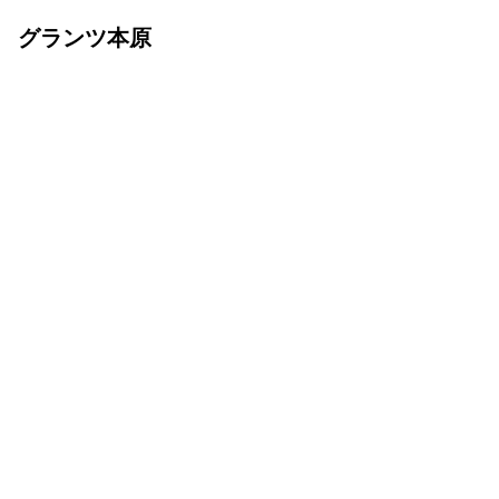
グランツ本原