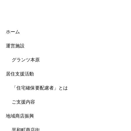
ホーム
運営施設
グランツ本原
居住支援活動
「住宅確保要配慮者」とは
ご支援内容
地域商店振興
平和町商店街