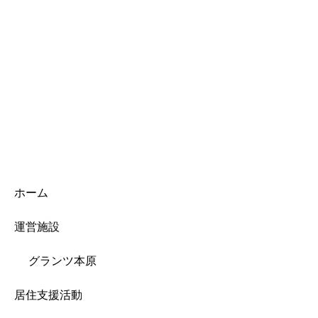
ホーム
運営施設
グランツ本原
居住支援活動