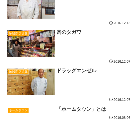
2016.12.13
肉のタガワ
地域商店振興
2016.12.07
ドラッグエンゼル
地域商店振興
2016.12.07
「ホームタウン」とは
ホームタウン
2016.08.06