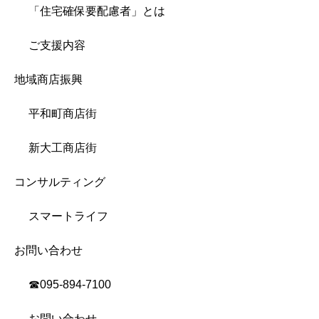
「住宅確保要配慮者」とは
ご支援内容
地域商店振興
平和町商店街
新大工商店街
コンサルティング
スマートライフ
お問い合わせ
☎︎095-894-7100
お問い合わせ