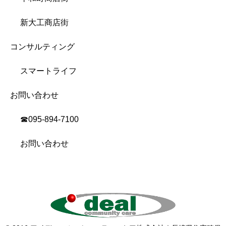
新大工商店街
コンサルティング
スマートライフ
お問い合わせ
☎︎095-894-7100
お問い合わせ