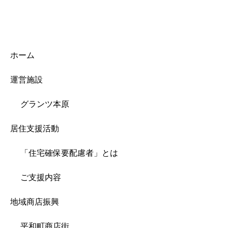
ホーム
運営施設
グランツ本原
居住支援活動
「住宅確保要配慮者」とは
ご支援内容
地域商店振興
平和町商店街