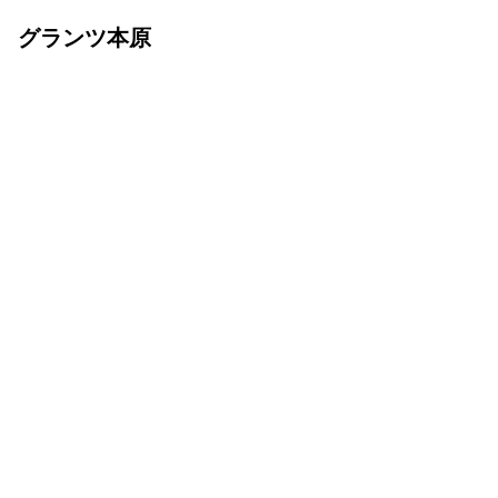
グランツ本原