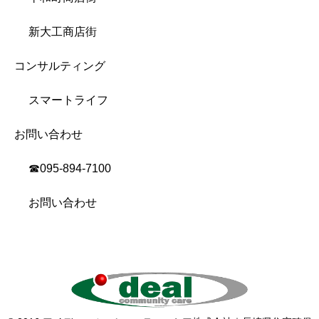
新大工商店街
コンサルティング
スマートライフ
お問い合わせ
☎︎095-894-7100
お問い合わせ