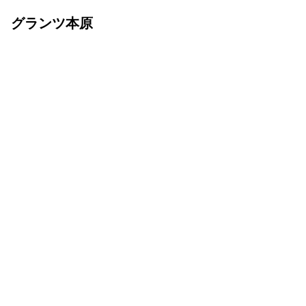
グランツ本原