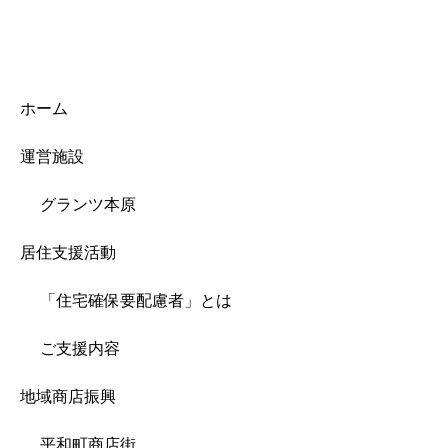
ホーム
運営施設
グランツ本原
居住支援活動
「住宅確保要配慮者」とは
ご支援内容
地域商店振興
平和町商店街