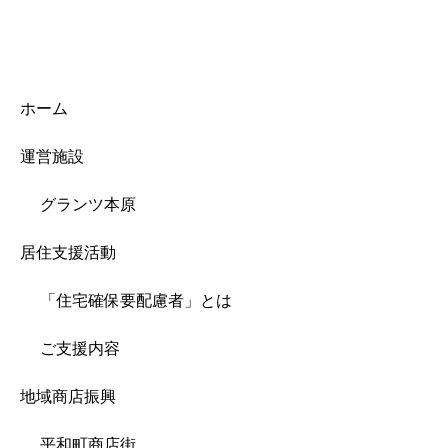
ホーム
運営施設
グランツ本原
居住支援活動
「住宅確保要配慮者」とは
ご支援内容
地域商店振興
平和町商店街