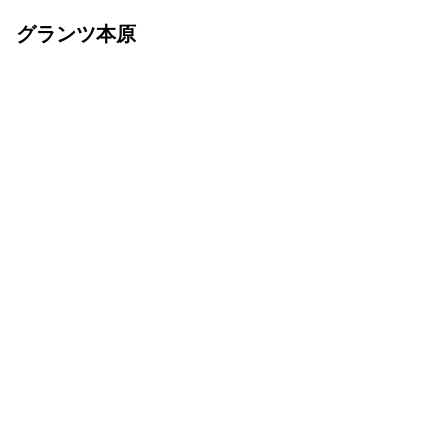
グランツ本原