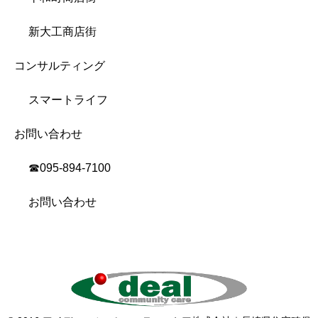
新大工商店街
コンサルティング
スマートライフ
お問い合わせ
☎︎095-894-7100
お問い合わせ